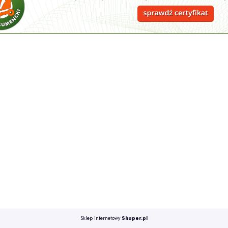
Sklep internetowy
Shoper.pl