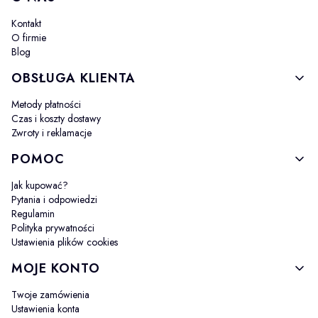
Kontakt
O firmie
Blog
OBSŁUGA KLIENTA
Metody płatności
Czas i koszty dostawy
Zwroty i reklamacje
POMOC
Jak kupować?
Pytania i odpowiedzi
Regulamin
Polityka prywatności
Ustawienia plików cookies
MOJE KONTO
Twoje zamówienia
Ustawienia konta