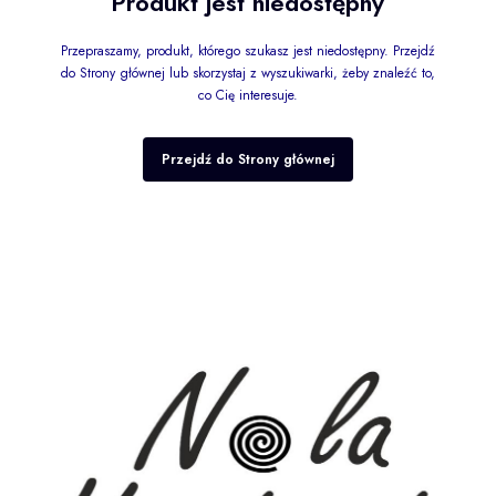
Produkt jest niedostępny
Przepraszamy, produkt, którego szukasz jest niedostępny. Przejdź
do Strony głównej lub skorzystaj z wyszukiwarki, żeby znaleźć to,
co Cię interesuje.
Przejdź do Strony głównej