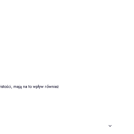
istości, mają na to wpływ również