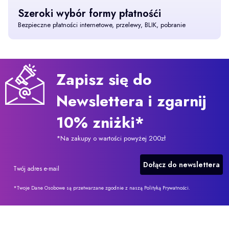
Szeroki wybór formy płatnośći
Bezpieczne płatności internetowe, przelewy, BLIK, pobranie
Zapisz się do
Newslettera i zgarnij
10% zniżki*
*Na zakupy o wartości powyżej 200zł
Dołącz do newslettera
Twój adres e-mail
*Twoje Dane Osobowe są przetwarzane zgodnie z naszą Polityką Prywatności.