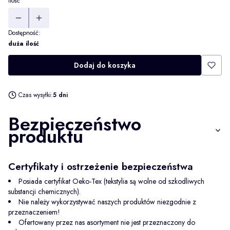
Ilość
Dostępność:
duża ilość
Dodaj do koszyka
Czas wysyłki:
5 dni
Bezpieczeństwo
produktu
Certyfikaty i ostrzeżenie bezpieczeństwa
Posiada certyfikat Oeko-Tex (tekstylia są wolne od szkodliwych
substancji chemicznych).
Nie należy wykorzystywać naszych produktów niezgodnie z
przeznaczeniem!
Ofertowany przez nas asortyment nie jest przeznaczony do