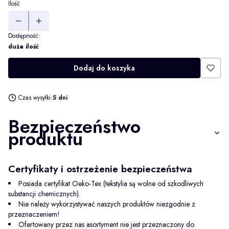
Ilość
Dostępność:
duża ilość
Dodaj do koszyka
Czas wysyłki:
5 dni
Bezpieczeństwo
produktu
Certyfikaty i ostrzeżenie bezpieczeństwa
Posiada certyfikat Oeko-Tex (tekstylia są wolne od szkodliwych
substancji chemicznych).
Nie należy wykorzystywać naszych produktów niezgodnie z
przeznaczeniem!
Ofertowany przez nas asortyment nie jest przeznaczony do