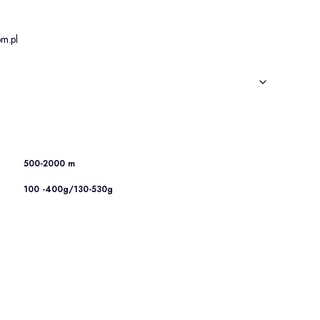
m.pl
500-2000 m
100 -400g/130-530g