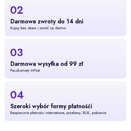
02
Darmowe zwroty do 14 dni
Kupuj bez obaw i zwróć za darmo
03
Darmowa wysyłka od 99 zł
Paczkomaty InPost
04
Szeroki wybór formy płatnośći
Bezpieczne płatności internetowe, przelewy, BLIK, pobranie