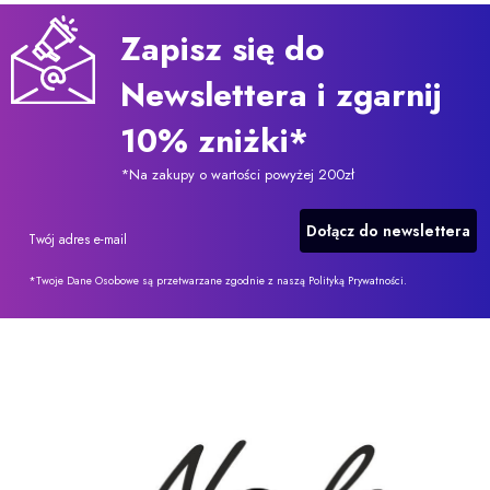
Zapisz się do
Newslettera i zgarnij
10% zniżki*
*Na zakupy o wartości powyżej 200zł
Dołącz do newslettera
Twój adres e-mail
*Twoje Dane Osobowe są przetwarzane zgodnie z naszą Polityką Prywatności.