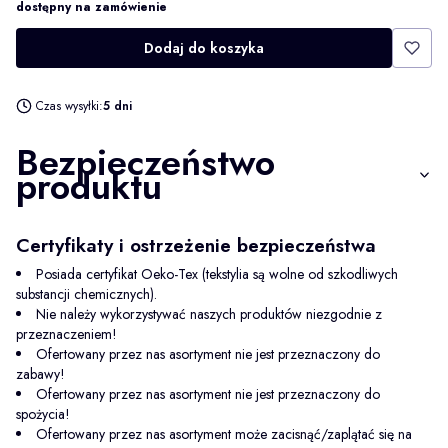
dostępny na zamówienie
Dodaj do koszyka
Czas wysyłki:
5 dni
Bezpieczeństwo
produktu
Certyfikaty i ostrzeżenie bezpieczeństwa
Posiada certyfikat Oeko-Tex (tekstylia są wolne od szkodliwych
substancji chemicznych).
Nie należy wykorzystywać naszych produktów niezgodnie z
przeznaczeniem!
Ofertowany przez nas asortyment nie jest przeznaczony do
zabawy!
Ofertowany przez nas asortyment nie jest przeznaczony do
spożycia!
Ofertowany przez nas asortyment może zacisnąć/zaplątać się na