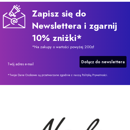
Zapisz się do
Newslettera i zgarnij
10% zniżki*
*Na zakupy o wartości powyżej 200zł
Dołącz do newslettera
Twój adres e-mail
*Twoje Dane Osobowe są przetwarzane zgodnie z naszą Polityką Prywatności.