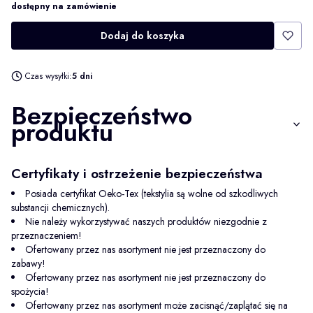
dostępny na zamówienie
Dodaj do koszyka
Czas wysyłki:
5 dni
Bezpieczeństwo
produktu
Certyfikaty i ostrzeżenie bezpieczeństwa
Posiada certyfikat Oeko-Tex (tekstylia są wolne od szkodliwych
substancji chemicznych).
Nie należy wykorzystywać naszych produktów niezgodnie z
przeznaczeniem!
Ofertowany przez nas asortyment nie jest przeznaczony do
zabawy!
Ofertowany przez nas asortyment nie jest przeznaczony do
spożycia!
Ofertowany przez nas asortyment może zacisnąć/zaplątać się na