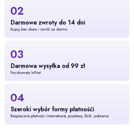
02
Darmowe zwroty do 14 dni
Kupuj bez obaw i zwróć za darmo
03
Darmowa wysyłka od 99 zł
Paczkomaty InPost
04
Szeroki wybór formy płatnośći
Bezpieczne płatności internetowe, przelewy, BLIK, pobranie